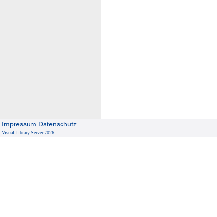
Impressum
Datenschutz
Visual Library Server 2026