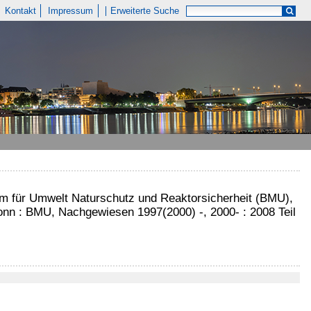
Kontakt
Impressum
Erweiterte Suche
ium für Umwelt Naturschutz und Reaktorsicherheit (BMU),
Bonn : BMU, Nachgewiesen 1997(2000) -, 2000- : 2008 Teil