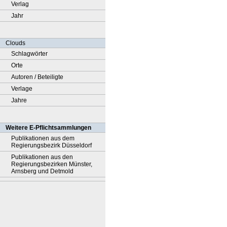
Verlag
Jahr
Clouds
Schlagwörter
Orte
Autoren / Beteiligte
Verlage
Jahre
Weitere E-Pflichtsammlungen
Publikationen aus dem
Regierungsbezirk Düsseldorf
Publikationen aus den
Regierungsbezirken Münster,
Arnsberg und Detmold