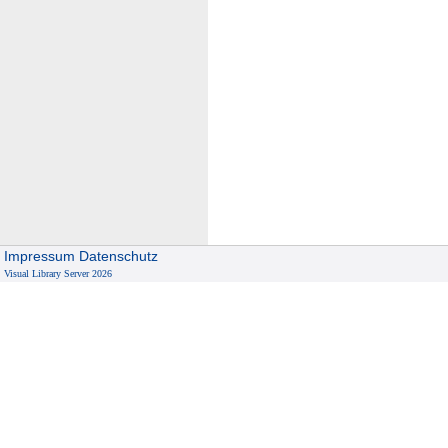
Impressum
Datenschutz
Visual Library Server 2026