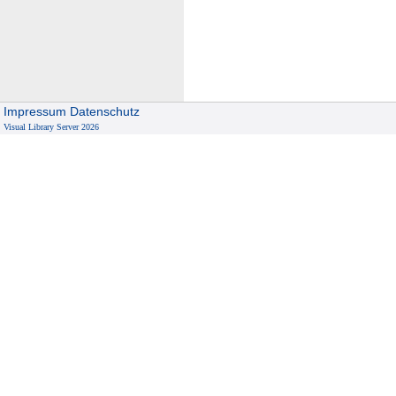
Impressum
Datenschutz
Visual Library Server 2026