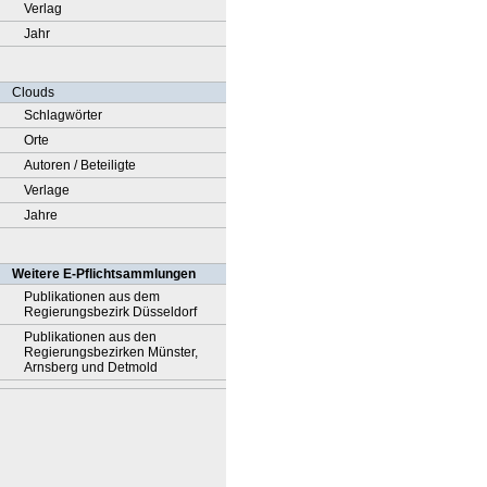
Verlag
Jahr
Clouds
Schlagwörter
Orte
Autoren / Beteiligte
Verlage
Jahre
Weitere E-Pflichtsammlungen
Publikationen aus dem
Regierungsbezirk Düsseldorf
Publikationen aus den
Regierungsbezirken Münster,
Arnsberg und Detmold