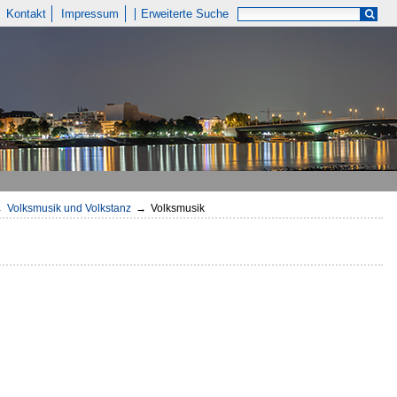
Kontakt
Impressum
Erweiterte Suche
→
Volksmusik und Volkstanz
→
Volksmusik