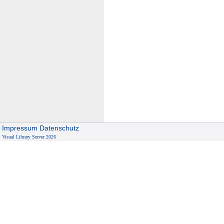
Impressum
Datenschutz
Visual Library Server 2026