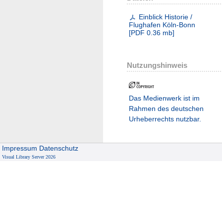
Einblick Historie /
Flughafen Köln-Bonn
[
PDF
0.36 mb
]
Nutzungshinweis
Das Medienwerk ist im
Rahmen des deutschen
Urheberrechts nutzbar.
Impressum
Datenschutz
Visual Library Server 2026