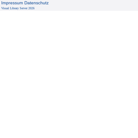
Impressum
Datenschutz
Visual Library Server 2026