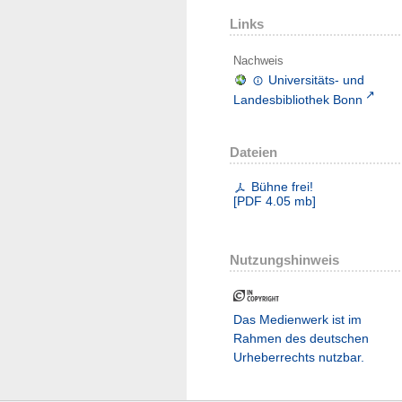
Links
Nachweis
Universitäts- und
Landesbibliothek Bonn
Dateien
Bühne frei!
[
PDF
4.05 mb
]
Nutzungshinweis
Das Medienwerk ist im
Rahmen des deutschen
Urheberrechts nutzbar.