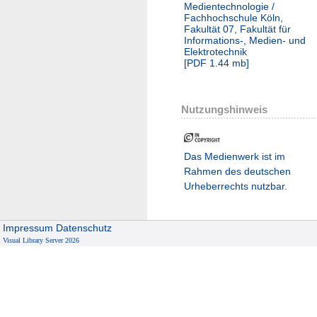
Medientechnologie /
Fachhochschule Köln,
Fakultät 07, Fakultät für
Informations-, Medien- und
Elektrotechnik
[
PDF
1.44 mb
]
Nutzungshinweis
Das Medienwerk ist im
Rahmen des deutschen
Urheberrechts nutzbar.
Impressum
Datenschutz
Visual Library Server 2026