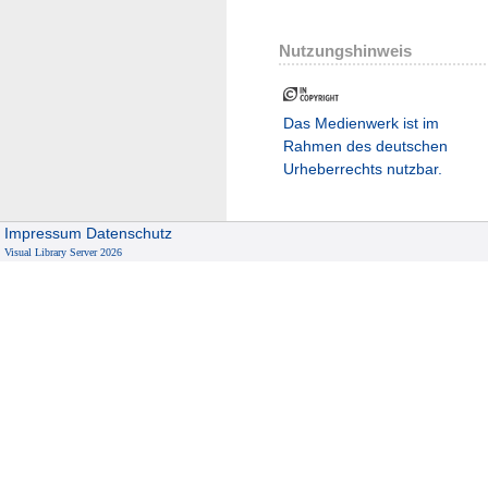
Nutzungshinweis
Das Medienwerk ist im
Rahmen des deutschen
Urheberrechts nutzbar.
Impressum
Datenschutz
Visual Library Server 2026