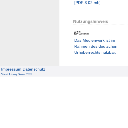
[
PDF
3.02 mb
]
Nutzungshinweis
Das Medienwerk ist im
Rahmen des deutschen
Urheberrechts nutzbar.
Impressum
Datenschutz
Visual Library Server 2026