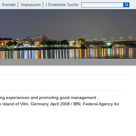
Kontakt
Impressum
Erweiterte Suche
ring experiences and promoting good management ;
sland of Vilm, Germany, April 2008 / BfN, Federal Agency for