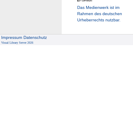
Das Medienwerk ist im
Rahmen des deutschen
Urheberrechts nutzbar.
Impressum
Datenschutz
Visual Library Server 2026