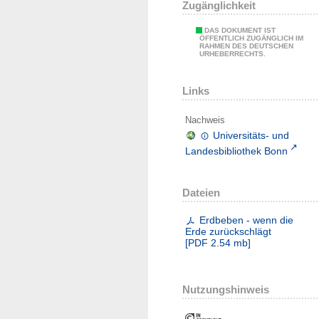
Zugänglichkeit
DAS DOKUMENT IST
ÖFFENTLICH ZUGÄNGLICH IM
RAHMEN DES DEUTSCHEN
URHEBERRECHTS.
Links
Nachweis
Universitäts- und
Landesbibliothek Bonn
Dateien
Erdbeben - wenn die
Erde zurückschlägt
[
PDF
2.54 mb
]
Nutzungshinweis