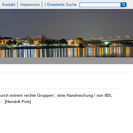
Kontakt
Impressum
Erweiterte Suche
rch extrem rechte Gruppen ; eine Handreichung / von IBS,
. [Hendrik Puls]