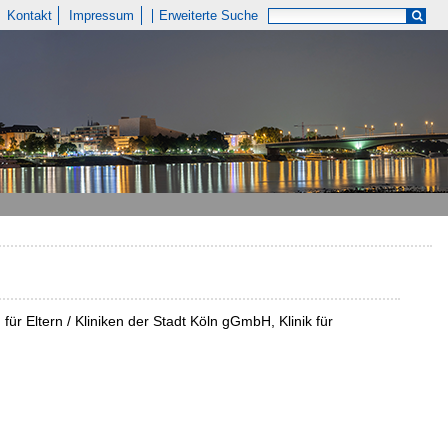
Kontakt
Impressum
Erweiterte Suche
für Eltern / Kliniken der Stadt Köln gGmbH, Klinik für