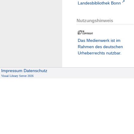
Landesbibliothek Bonn
Nutzungshinweis
Das Medienwerk ist im
Rahmen des deutschen
Urheberrechts nutzbar.
Impressum
Datenschutz
Visual Library Server 2026