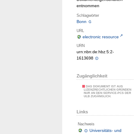
entnommen
Schlagwörter
Bonn
URL
electronic resource
URN
urn:nbn:de:hbz:5:2-
1613698
Zugänglichkeit
DAS DOKUMENT IST AUS
LIZENZRECHTLICHEN GRÜNDEN
NUR AN DEN SERVICE-PCS DER
ULB ZUGÄNGLICH.
Links
Nachweis
Universitäts- und