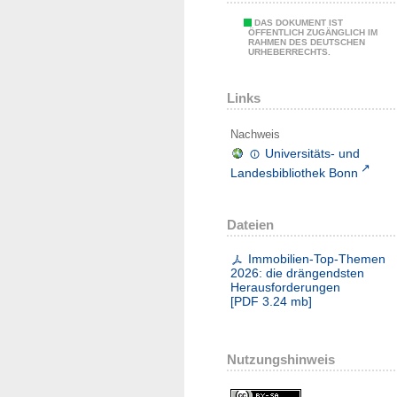
DAS DOKUMENT IST
ÖFFENTLICH ZUGÄNGLICH IM
RAHMEN DES DEUTSCHEN
URHEBERRECHTS.
Links
Nachweis
Universitäts- und
Landesbibliothek Bonn
Dateien
Immobilien-Top-Themen
2026: die drängendsten
Herausforderungen
[
PDF
3.24 mb
]
Nutzungshinweis