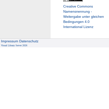
Creative Commons
Namensnennung -
Weitergabe unter gleichen
Bedingungen 4.0
International Lizenz
Impressum
Datenschutz
Visual Library Server 2026