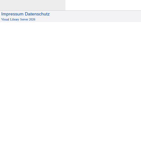
Impressum
Datenschutz
Visual Library Server 2026