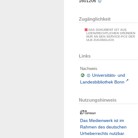
1601206
Zugänglichkeit
DAS DOKUMENT IST AUS
LIZENZRECHTLICHEN GRÜNDEN
NUR AN DEN SERVICE-PCS DER
ULB ZUGÄNGLICH.
Links
Nachweis
Universitäts- und
Landesbibliothek Bonn
Nutzungshinweis
Das Medienwerk ist im
Rahmen des deutschen
Urheberrechts nutzbar.