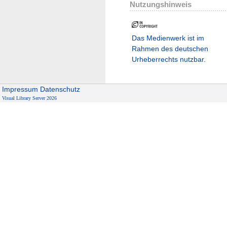
Nutzungshinweis
Das Medienwerk ist im
Rahmen des deutschen
Urheberrechts nutzbar.
Impressum
Datenschutz
Visual Library Server 2026