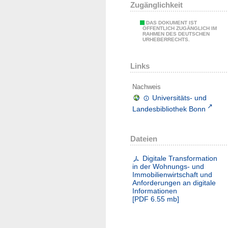
Zugänglichkeit
DAS DOKUMENT IST
ÖFFENTLICH ZUGÄNGLICH IM
RAHMEN DES DEUTSCHEN
URHEBERRECHTS.
Links
Nachweis
Universitäts- und
Landesbibliothek Bonn
Dateien
Digitale Transformation
in der Wohnungs- und
Immobilienwirtschaft und
Anforderungen an digitale
Informationen
[
PDF
6.55 mb
]