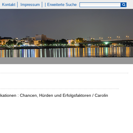
Kontakt
Impressum
Erweiterte Suche
kationen : Chancen, Hürden und Erfolgsfaktoren / Carolin