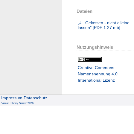
Dateien
"Gelassen - nicht alleine
lassen"
[
PDF
1.27 mb
]
Nutzungshinweis
Creative Commons
Namensnennung 4.0
International Lizenz
Impressum
Datenschutz
Visual Library Server 2026