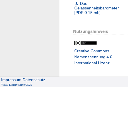
Das
Gelassenheitsbarometer
[
PDF
0.15 mb
]
Nutzungshinweis
Creative Commons
Namensnennung 4.0
International Lizenz
Impressum
Datenschutz
Visual Library Server 2026