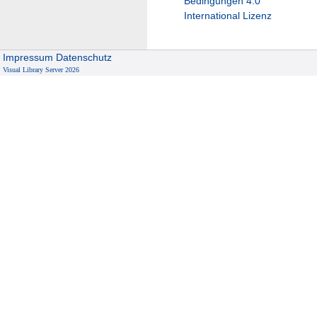
Bedingungen 4.0
International Lizenz
Impressum
Datenschutz
Visual Library Server 2026