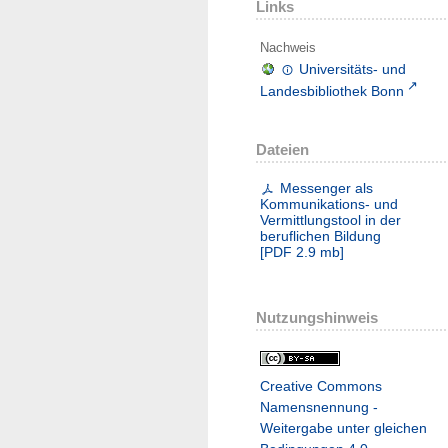
Links
Nachweis
Universitäts- und
Landesbibliothek Bonn
Dateien
Messenger als
Kommunikations- und
Vermittlungstool in der
beruflichen Bildung
[
PDF
2.9 mb
]
Nutzungshinweis
Creative Commons
Namensnennung -
Weitergabe unter gleichen