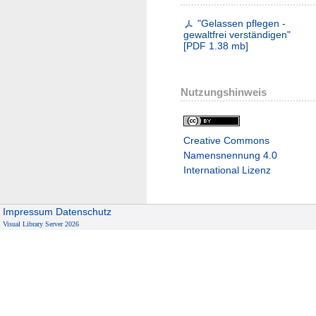
"Gelassen pflegen -
gewaltfrei verständigen"
[
PDF
1.38 mb
]
Nutzungshinweis
Creative Commons
Namensnennung 4.0
International Lizenz
Impressum
Datenschutz
Visual Library Server 2026