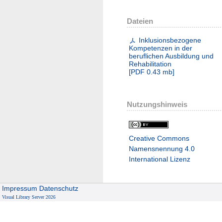
Dateien
Inklusionsbezogene
Kompetenzen in der
beruflichen Ausbildung und
Rehabilitation
[
PDF
0.43 mb
]
Nutzungshinweis
Creative Commons
Namensnennung 4.0
International Lizenz
Impressum
Datenschutz
Visual Library Server 2026