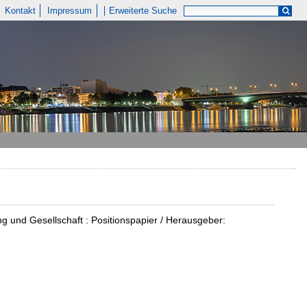
Kontakt
Impressum
Erweiterte Suche
 und Gesellschaft : Positionspapier / Herausgeber: