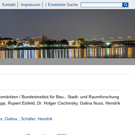
Kontakt
Impressum
Erweiterte Suche
ärkten / Bundesinstitut für Bau-, Stadt- und Raumforschung
 Rupert Eisfeld, Dr. Holger Cischinsky, Galina Nuss, Hendrik
s, Galina
;
Schäfer, Hendrik