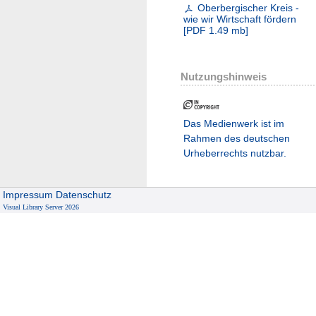
Oberbergischer Kreis -
wie wir Wirtschaft fördern
[
PDF
1.49 mb
]
Nutzungshinweis
Das Medienwerk ist im
Rahmen des deutschen
Urheberrechts nutzbar.
Impressum
Datenschutz
Visual Library Server 2026