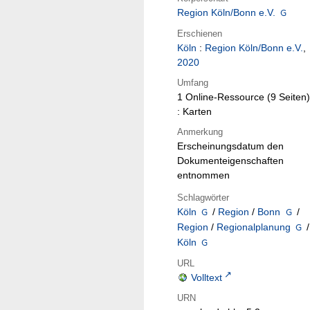
Region Köln/Bonn e.V.
Erschienen
Köln
:
Region Köln/Bonn e.V.
,
2020
Umfang
1 Online-Ressource (9 Seiten)
: Karten
Anmerkung
Erscheinungsdatum den
Dokumenteigenschaften
entnommen
Schlagwörter
Köln
/
Region
/
Bonn
/
Region
/
Regionalplanung
/
Köln
URL
Volltext
URN