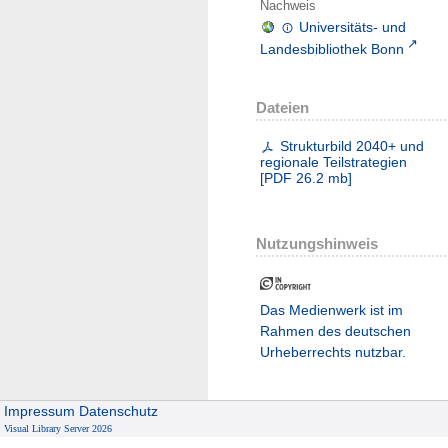
Nachweis
Universitäts- und
Landesbibliothek Bonn
Dateien
Strukturbild 2040+ und
regionale Teilstrategien
[
PDF
26.2 mb
]
Nutzungshinweis
Das Medienwerk ist im
Rahmen des deutschen
Urheberrechts nutzbar.
Impressum
Datenschutz
Visual Library Server 2026