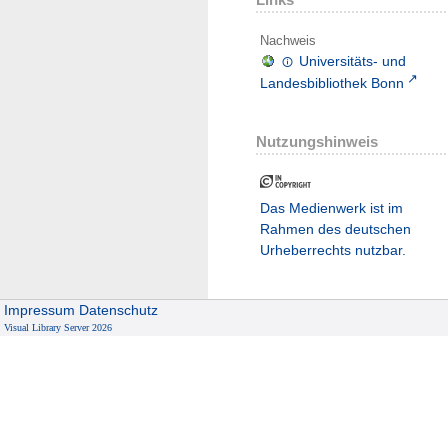
Nachweis
Universitäts- und
Landesbibliothek Bonn
Nutzungshinweis
Das Medienwerk ist im
Rahmen des deutschen
Urheberrechts nutzbar.
Impressum
Datenschutz
Visual Library Server 2026