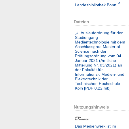
Landesbibliothek Bonn
Dateien
Auslaufordnung für den
Studiengang
Medientechnologie mit dem
Abschlussgrad Master of
Science nach der
Prüfungsordnung vom 04.
Januar 2021 (Amtliche
Mitteilung Nr. 03/2021) an
der Fakultät für
Informations-, Medien- und
Elektrotechnik der
Technischen Hochschule
Köln
[
PDF
0.22 mb
]
Nutzungshinweis
Das Medienwerk ist im