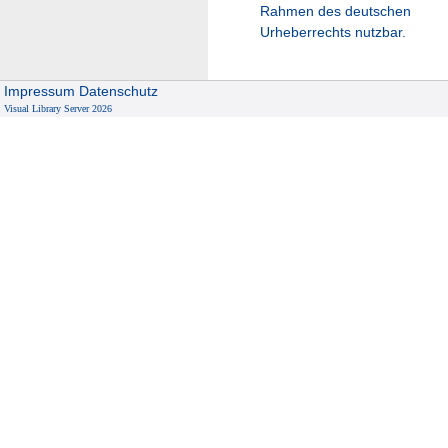
Rahmen des deutschen
Urheberrechts nutzbar.
Impressum
Datenschutz
Visual Library Server 2026