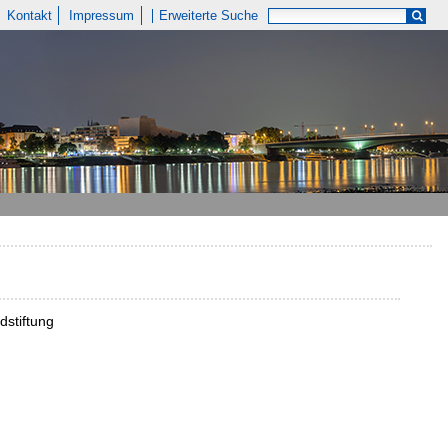
Kontakt
Impressum
Erweiterte Suche
dstiftung