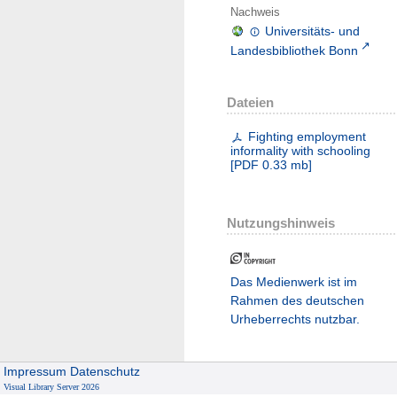
Nachweis
Universitäts- und
Landesbibliothek Bonn
Dateien
Fighting employment
informality with schooling
[
PDF
0.33 mb
]
Nutzungshinweis
Das Medienwerk ist im
Rahmen des deutschen
Urheberrechts nutzbar.
Impressum
Datenschutz
Visual Library Server 2026