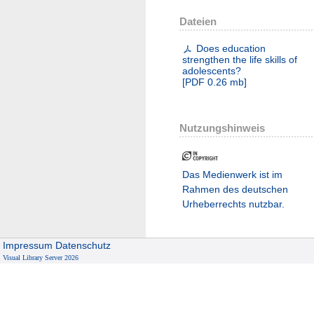
Dateien
Does education
strengthen the life skills of
adolescents?
[
PDF
0.26 mb
]
Nutzungshinweis
Das Medienwerk ist im
Rahmen des deutschen
Urheberrechts nutzbar.
Impressum
Datenschutz
Visual Library Server 2026