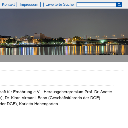
Kontakt
Impressum
Erweiterte Suche
aft für Ernährung e.V. ; Herausgebergremium Prof. Dr. Anette
), Dr. Kiran Virmani, Bonn (Geschäftsführerin der DGE) ;
 der DGE), Karlotta Hohengarten