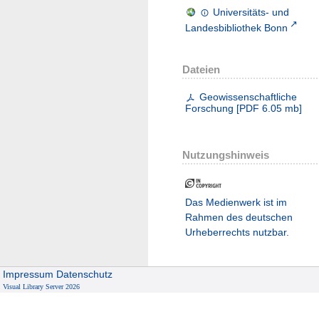
Universitäts- und
Landesbibliothek Bonn
Dateien
Geowissenschaftliche
Forschung
[
PDF
6.05 mb
]
Nutzungshinweis
Das Medienwerk ist im
Rahmen des deutschen
Urheberrechts nutzbar.
Impressum
Datenschutz
Visual Library Server 2026