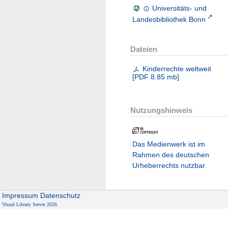
Universitäts- und
Landesbibliothek Bonn
Dateien
Kinderrechte weltweit
[
PDF
8.85 mb
]
Nutzungshinweis
Das Medienwerk ist im
Rahmen des deutschen
Urheberrechts nutzbar.
Impressum
Datenschutz
Visual Library Server 2026