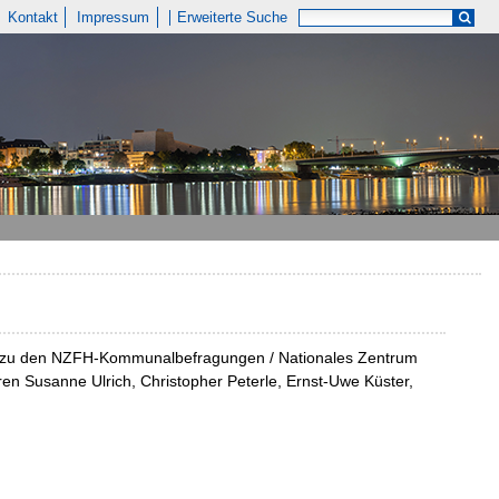
Kontakt
Impressum
Erweiterte Suche
att zu den NZFH-Kommunalbefragungen / Nationales Zentrum
toren Susanne Ulrich, Christopher Peterle, Ernst-Uwe Küster,