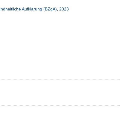
ndheitliche Aufklärung (BZgA)
,
2023