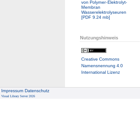
von Polymer-Elektrolyt-
Membran
Wasserelektrolyseuren
[
PDF
9.24 mb
]
Nutzungshinweis
Creative Commons
Namensnennung 4.0
International Lizenz
Impressum
Datenschutz
Visual Library Server 2026