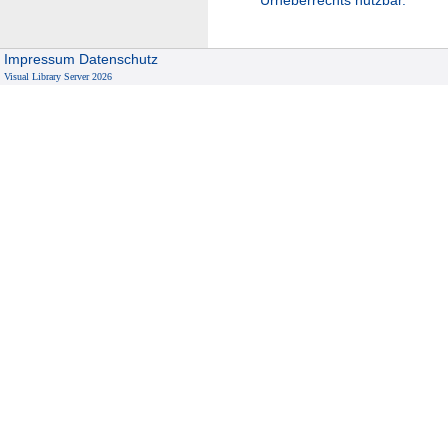
Impressum
Datenschutz
Visual Library Server 2026