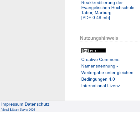
Reakkreditierung der
Evangelischen Hochschule
Tabor, Marburg
[
PDF
0.48 mb
]
Nutzungshinweis
Creative Commons
Namensnennung -
Weitergabe unter gleichen
Bedingungen 4.0
International Lizenz
Impressum
Datenschutz
Visual Library Server 2026