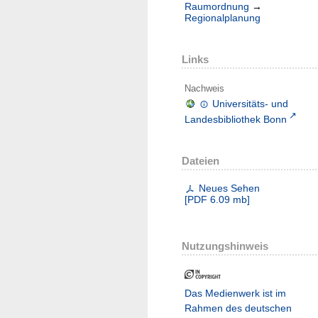
Raumordnung
→
Regionalplanung
Links
Nachweis
Universitäts- und
Landesbibliothek Bonn
Dateien
Neues Sehen
[
PDF
6.09 mb
]
Nutzungshinweis
Das Medienwerk ist im
Rahmen des deutschen