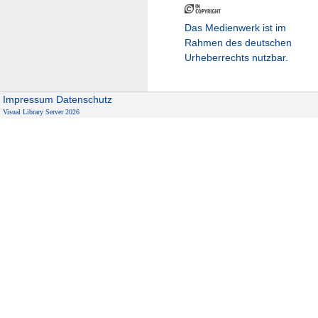
Das Medienwerk ist im
Rahmen des deutschen
Urheberrechts nutzbar.
Impressum
Datenschutz
Visual Library Server 2026