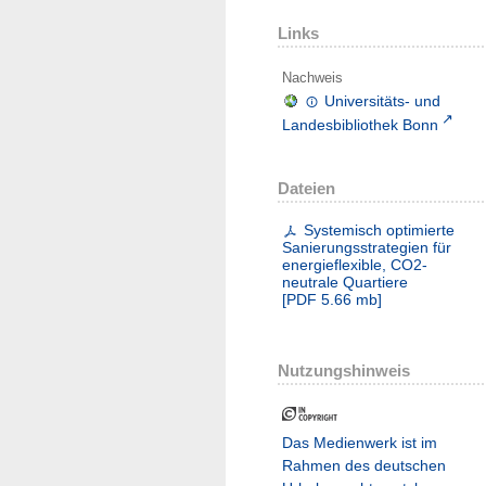
Links
Nachweis
Universitäts- und
Landesbibliothek Bonn
Dateien
Systemisch optimierte
Sanierungsstrategien für
energieflexible, CO2-
neutrale Quartiere
[
PDF
5.66 mb
]
Nutzungshinweis
Das Medienwerk ist im
Rahmen des deutschen