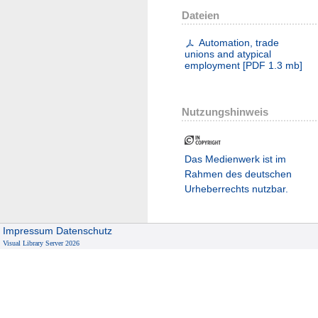
Dateien
Automation, trade
unions and atypical
employment
[
PDF
1.3 mb
]
Nutzungshinweis
Das Medienwerk ist im
Rahmen des deutschen
Urheberrechts nutzbar.
Impressum
Datenschutz
Visual Library Server 2026