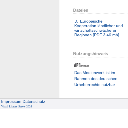
Dateien
Europäische
Kooperation ländlicher und
wirtschaftsschwächerer
Regionen
[
PDF
3.46 mb
]
Nutzungshinweis
Das Medienwerk ist im
Rahmen des deutschen
Urheberrechts nutzbar.
Impressum
Datenschutz
Visual Library Server 2026