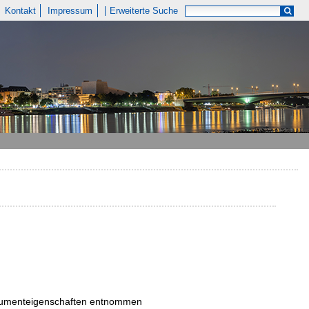
Kontakt
Impressum
Erweiterte Suche
Dokumenteigenschaften entnommen