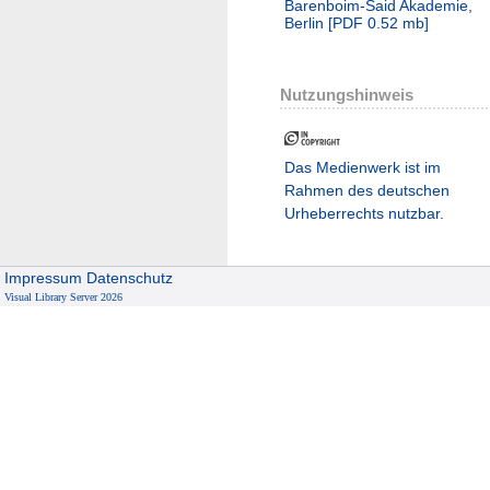
Barenboim-Said Akademie,
Berlin
[
PDF
0.52 mb
]
Nutzungshinweis
Das Medienwerk ist im
Rahmen des deutschen
Urheberrechts nutzbar.
Impressum
Datenschutz
Visual Library Server 2026