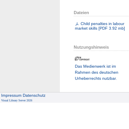
Dateien
Child penalties in labour
market skills
[
PDF
3.92 mb
]
Nutzungshinweis
Das Medienwerk ist im
Rahmen des deutschen
Urheberrechts nutzbar.
Impressum
Datenschutz
Visual Library Server 2026