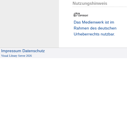
Nutzungshinweis
Das Medienwerk ist im
Rahmen des deutschen
Urheberrechts nutzbar.
Impressum
Datenschutz
Visual Library Server 2026